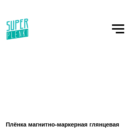
Плёнка магнитно-маркерная глянцевая