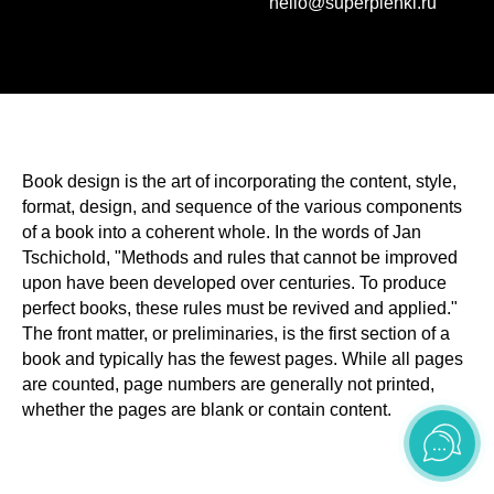
hello@superplenki.ru
Book design is the art of incorporating the content, style,
format, design, and sequence of the various components
of a book into a coherent whole. In the words of Jan
Tschichold, "Methods and rules that cannot be improved
upon have been developed over centuries. To produce
perfect books, these rules must be revived and applied."
The front matter, or preliminaries, is the first section of a
book and typically has the fewest pages. While all pages
are counted, page numbers are generally not printed,
whether the pages are blank or contain content.